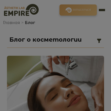
ЗАПИСАТЬСЯ
Главная
>
Блог
Блог о косметологии