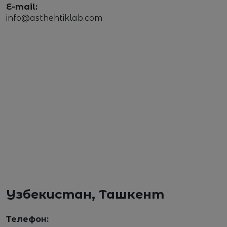
E-mail:
info@asthehtiklab.com
Узбекистан, Ташкент
Телефон: