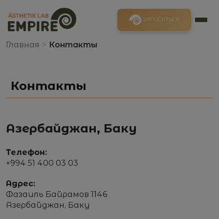
ЗАПИСАТЬСЯ
Главная
>
Контакты
Контакты
Азербайджан, Баку
Телефон:
+994 51 400 03 03
Адрес:
Фазаиль Байрамов 1146
Азербайджан, Баку