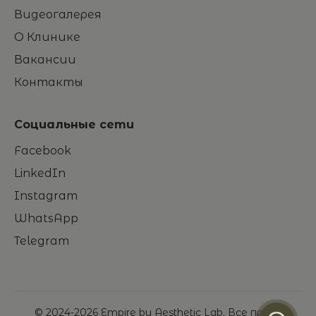
Видеогалерея
О Клинике
Вакансии
Контакты
Социальные сети
Facebook
LinkedIn
Instagram
WhatsApp
Telegram
© 2024-
2026
Empire by Aesthetic Lab. Все права