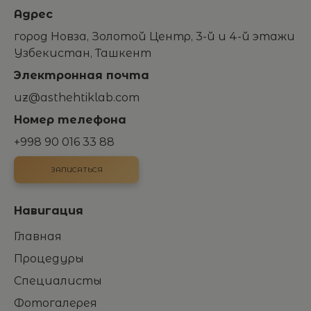
Адрес
город Новза, Золотой Центр, 3-й и 4-й этажи
Узбекистан, Ташкент
Электронная почта
uz@asthehtiklab.com
Номер телефона
+998 90 016 33 88
ЗАПИСАТЬСЯ
Навигация
Главная
Процедуры
Специалисты
Фотогалерея